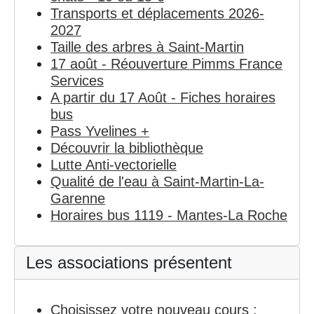
Transports et déplacements 2026-
2027
Taille des arbres à Saint-Martin
17 août - Réouverture Pimms France
Services
A partir du 17 Août - Fiches horaires
bus
Pass Yvelines +
Découvrir la bibliothèque
Lutte Anti-vectorielle
Qualité de l'eau à Saint-Martin-La-
Garenne
Horaires bus 1119 - Mantes-La Roche
Les associations présentent
Choisissez votre nouveau cours :