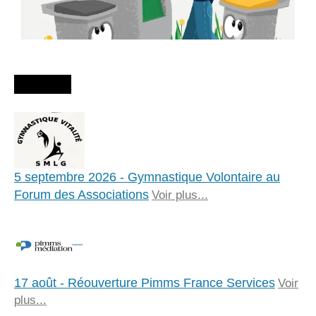
Agenda
5 septembre 2026 - Gymnastique Volontaire au
Forum des Associations
Voir plus...
17 août - Réouverture Pimms France Services
Voir
plus...