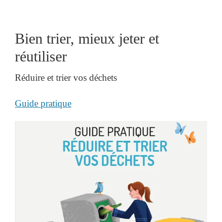
Bien trier, mieux jeter et
réutiliser
Réduire et trier vos déchets
Guide pratique