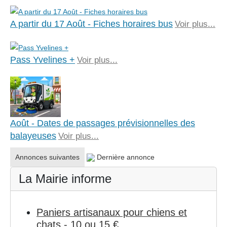
A partir du 17 Août - Fiches horaires bus
Voir plus...
Pass Yvelines +
Voir plus...
Août - Dates de passages prévisionnelles des
balayeuses
Voir plus...
Annonces suivantes
Dernière annonce
La Mairie informe
Paniers artisanaux pour chiens et
chats - 10 ou 15 €