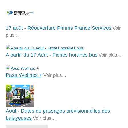
17 août - Réouverture Pimms France Services
Voir
plus...
A partir du 17 Août - Fiches horaires bus
Voir plus...
Pass Yvelines +
Voir plus...
Août - Dates de passages prévisionnelles des
balayeuses
Voir plus...