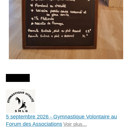
Agenda
5 septembre 2026 - Gymnastique Volontaire au
Forum des Associations
Voir plus...