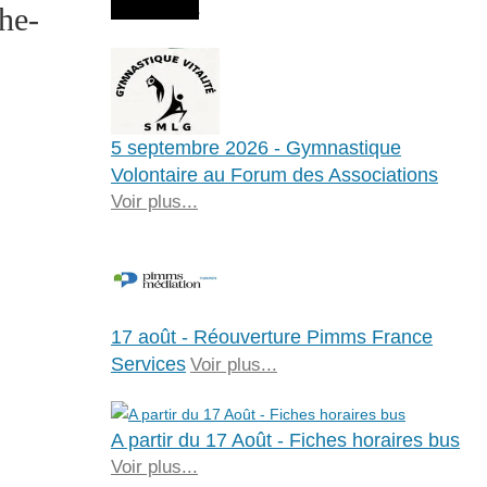
Agenda
he-
5 septembre 2026 - Gymnastique
Volontaire au Forum des Associations
Voir plus...
17 août - Réouverture Pimms France
Services
Voir plus...
A partir du 17 Août - Fiches horaires bus
Voir plus...