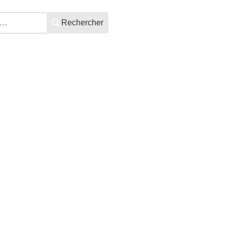
Rechercher