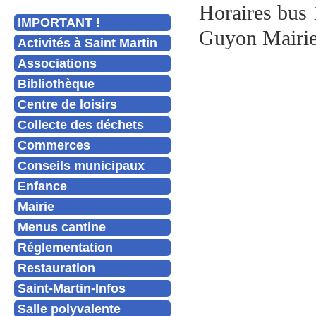
Horaires bus 
IMPORTANT !
Guyon Mairi
Activités à Saint Martin
Associations
Bibliothèque
Centre de loisirs
Collecte des déchets
Commerces
Conseils municipaux
Enfance
Mairie
Menus cantine
Réglementation
Restauration
Saint-Martin-Infos
Salle polyvalente