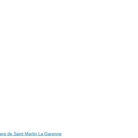
ire de Saint Martin La Garenne