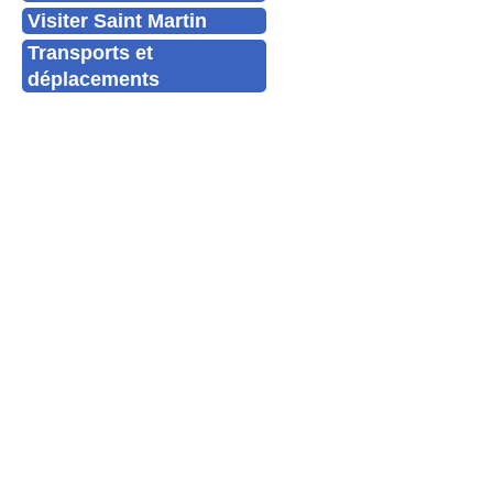
Visiter Saint Martin
Transports et
déplacements