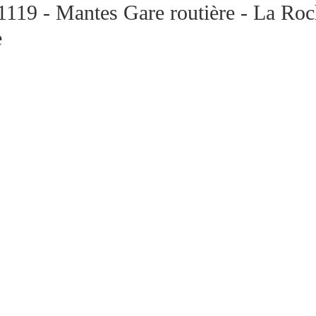
1119 - Mantes Gare routière - La Roc
e