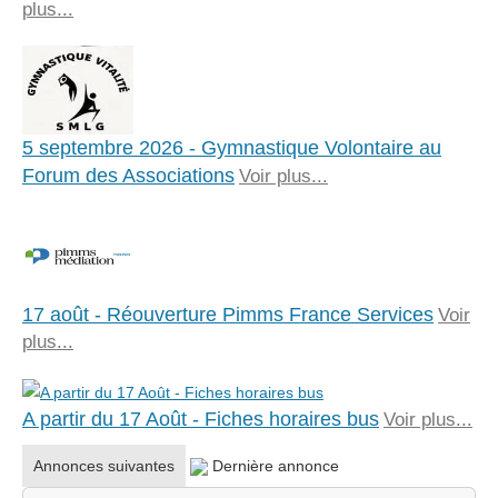
plus...
5 septembre 2026 - Gymnastique Volontaire au
Forum des Associations
Voir plus...
17 août - Réouverture Pimms France Services
Voir
plus...
A partir du 17 Août - Fiches horaires bus
Voir plus...
Annonces suivantes
Dernière annonce