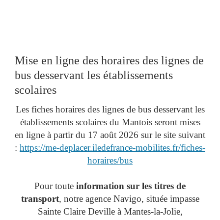
Mise en ligne des horaires des lignes de
bus desservant les établissements
scolaires
Les fiches horaires des lignes de bus desservant les
établissements scolaires du Mantois seront mises
en ligne à partir du 17 août 2026 sur le site suivant
:
https://me-deplacer.iledefrance-mobilites.fr/fiches-
horaires/bus
Pour toute
information sur les titres de
transport
, notre agence Navigo, située impasse
Sainte Claire Deville à Mantes-la-Jolie,