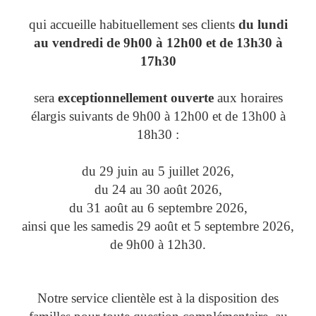
qui accueille habituellement ses clients
du lundi
au vendredi de 9h00 à 12h00 et de 13h30 à
17h30
sera
exceptionnellement ouverte
aux horaires
élargis suivants de 9h00 à 12h00 et de 13h00 à
18h30 :
du 29 juin au 5 juillet 2026,
du 24 au 30 août 2026,
du 31 août au 6 septembre 2026,
ainsi que les samedis 29 août et 5 septembre 2026,
de 9h00 à 12h30.
Notre service clientèle est à la disposition des