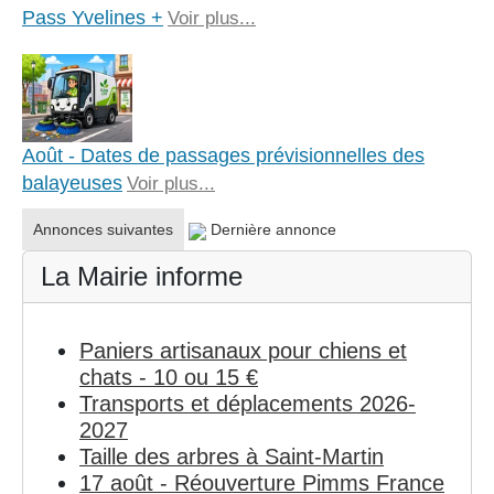
Pass Yvelines +
Voir plus...
Août - Dates de passages prévisionnelles des
balayeuses
Voir plus...
Annonces suivantes
Dernière annonce
La Mairie informe
Paniers artisanaux pour chiens et
chats - 10 ou 15 €
Transports et déplacements 2026-
2027
Taille des arbres à Saint-Martin
17 août - Réouverture Pimms France