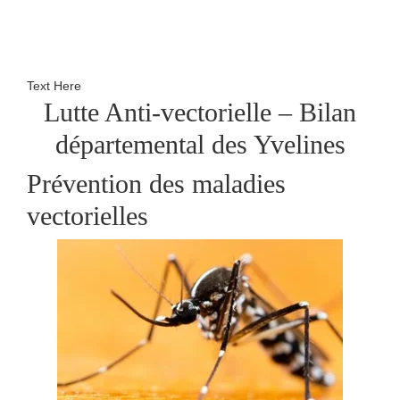
Text Here
Lutte Anti-vectorielle – Bilan
départemental des Yvelines
Prévention des maladies
vectorielles