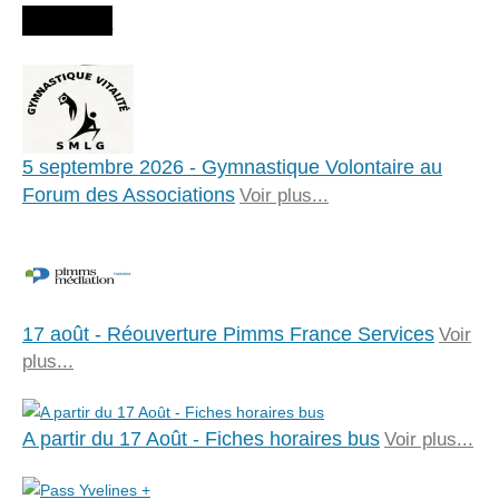
Agenda
5 septembre 2026 - Gymnastique Volontaire au
Forum des Associations
Voir plus...
17 août - Réouverture Pimms France Services
Voir
plus...
A partir du 17 Août - Fiches horaires bus
Voir plus...