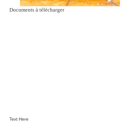
Documents à télécharger
Text Here