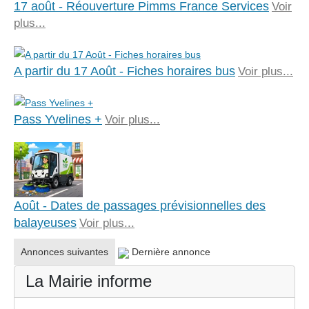
17 août - Réouverture Pimms France Services
Voir
plus...
A partir du 17 Août - Fiches horaires bus
Voir plus...
Pass Yvelines +
Voir plus...
Août - Dates de passages prévisionnelles des
balayeuses
Voir plus...
Annonces suivantes
Dernière annonce
La Mairie informe