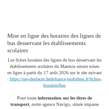
Mise en ligne des horaires des lignes de
bus desservant les établissements
scolaires
Les fiches horaires des lignes de bus desservant les
établissements scolaires du Mantois seront mises
en ligne à partir du 17 août 2026 sur le site suivant
:
https://me-deplacer.iledefrance-mobilites.fr/fiches-
horaires/bus
Pour toute
information sur les titres de
transport
, notre agence Navigo, située impasse