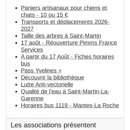
Paniers artisanaux pour chiens et
chats - 10 ou 15 €
Transports et déplacements 2026-
2027
Taille des arbres à Saint-Martin
17 août - Réouverture Pimms France
Services
A partir du 17 Août - Fiches horaires
bus
Pass Yvelines +
Découvrir la bibliothèque
Lutte Anti-vectorielle
Qualité de l'eau à Saint-Martin-La-
Garenne
Horaires bus 1119 - Mantes-La Roche
Les associations présentent