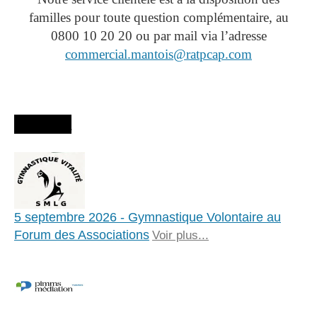
familles pour toute question complémentaire, au
0800 10 20 20 ou par mail via l’adresse
commercial.mantois@ratpcap.com
Agenda
5 septembre 2026 - Gymnastique Volontaire au
Forum des Associations
Voir plus...