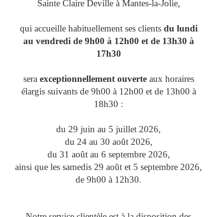
Sainte Claire Deville à Mantes-la-Jolie,
qui accueille habituellement ses clients
du lundi
au vendredi de 9h00 à 12h00 et de 13h30 à
17h30
sera
exceptionnellement ouverte
aux horaires
élargis suivants de 9h00 à 12h00 et de 13h00 à
18h30 :
du 29 juin au 5 juillet 2026,
du 24 au 30 août 2026,
du 31 août au 6 septembre 2026,
ainsi que les samedis 29 août et 5 septembre 2026,
de 9h00 à 12h30.
Notre service clientèle est à la disposition des