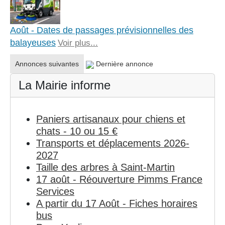
Août - Dates de passages prévisionnelles des
balayeuses
Voir plus...
Annonces suivantes
Dernière annonce
La Mairie informe
Paniers artisanaux pour chiens et
chats - 10 ou 15 €
Transports et déplacements 2026-
2027
Taille des arbres à Saint-Martin
17 août - Réouverture Pimms France
Services
A partir du 17 Août - Fiches horaires
bus