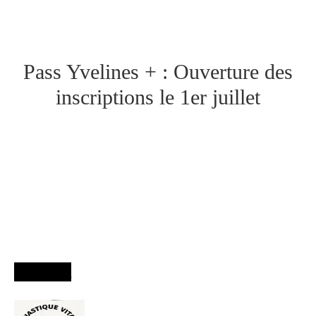
Pass Yvelines + : Ouverture des
inscriptions le 1er juillet
Agenda