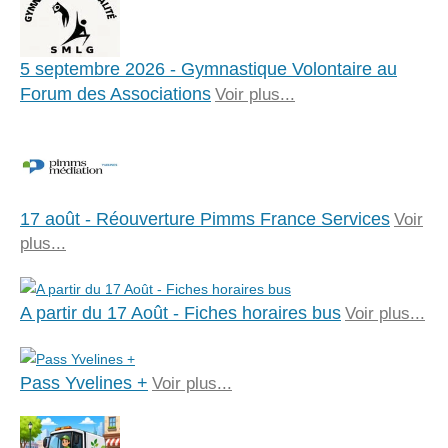
5 septembre 2026 - Gymnastique Volontaire au
Forum des Associations
Voir plus...
17 août - Réouverture Pimms France Services
Voir
plus...
A partir du 17 Août - Fiches horaires bus
Voir plus...
Pass Yvelines +
Voir plus...