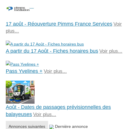
17 août - Réouverture Pimms France Services
Voir
plus...
A partir du 17 Août - Fiches horaires bus
Voir plus...
Pass Yvelines +
Voir plus...
Août - Dates de passages prévisionnelles des
balayeuses
Voir plus...
Annonces suivantes
Dernière annonce