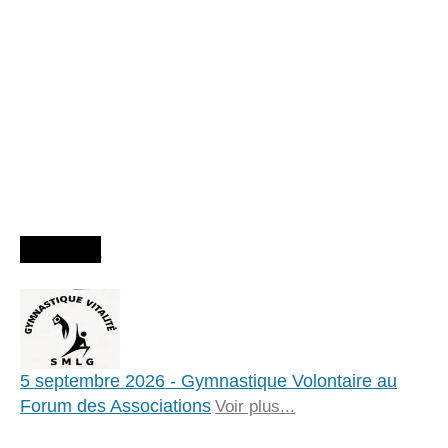
Agenda
5 septembre 2026 - Gymnastique Volontaire au
Forum des Associations
Voir plus...