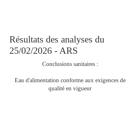
Résultats des analyses du
25/02/2026 - ARS
Conclusions sanitaires :
Eau d'alimentation conforme aux exigences de
qualité en vigueur