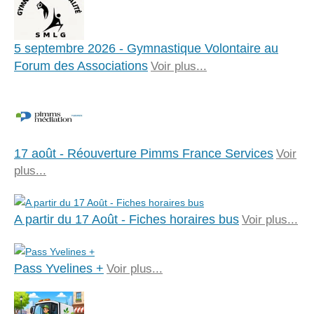
5 septembre 2026 - Gymnastique Volontaire au
Forum des Associations
Voir plus...
17 août - Réouverture Pimms France Services
Voir
plus...
A partir du 17 Août - Fiches horaires bus
Voir plus...
Pass Yvelines +
Voir plus...