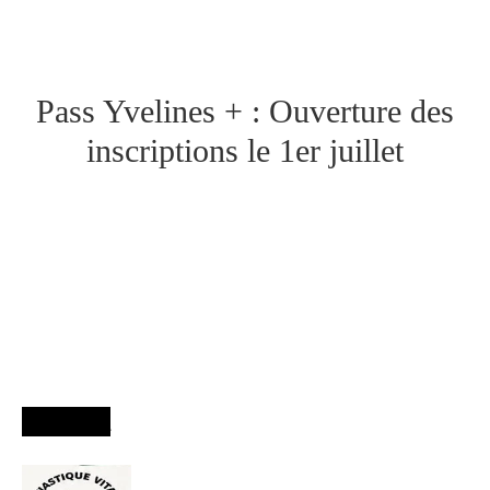
Pass Yvelines + : Ouverture des
inscriptions le 1er juillet
Agenda