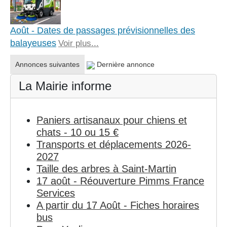
Août - Dates de passages prévisionnelles des
balayeuses
Voir plus...
Annonces suivantes
Dernière annonce
La Mairie informe
Paniers artisanaux pour chiens et
chats - 10 ou 15 €
Transports et déplacements 2026-
2027
Taille des arbres à Saint-Martin
17 août - Réouverture Pimms France
Services
A partir du 17 Août - Fiches horaires
bus