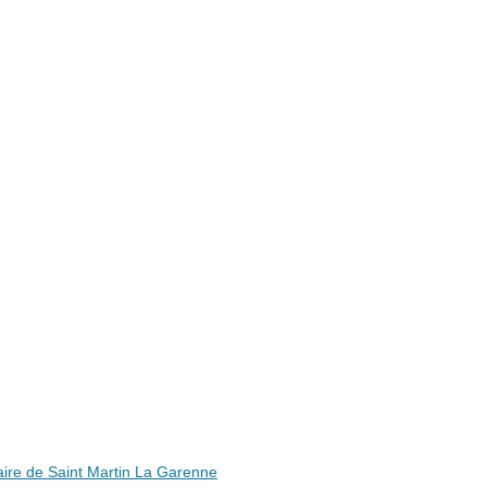
ire de Saint Martin La Garenne