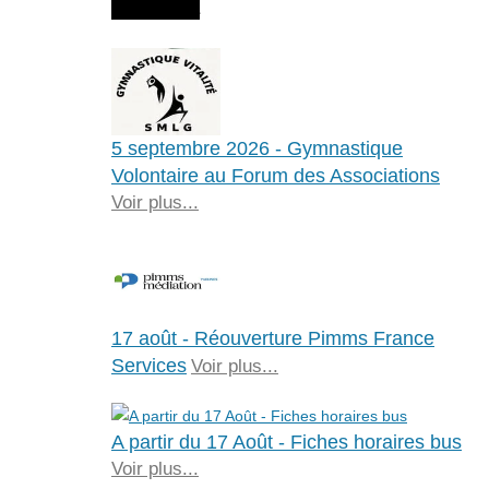
Agenda
5 septembre 2026 - Gymnastique
Volontaire au Forum des Associations
Voir plus...
17 août - Réouverture Pimms France
Services
Voir plus...
A partir du 17 Août - Fiches horaires bus
Voir plus...