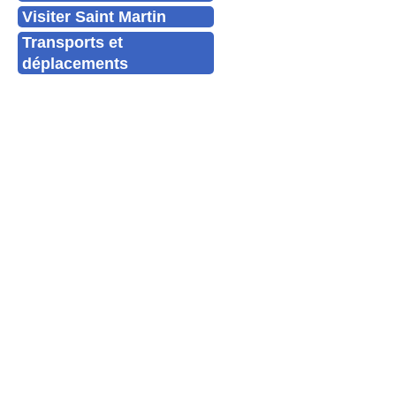
Visiter Saint Martin
Transports et
déplacements