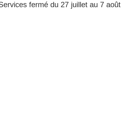
rvices fermé du 27 juillet au 7 août