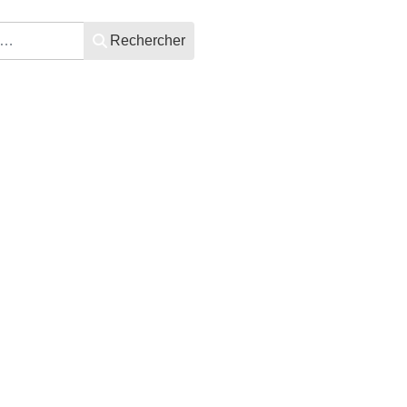
Rechercher