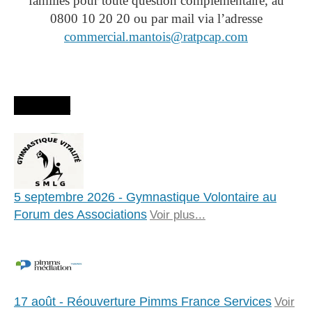
familles pour toute question complémentaire, au
0800 10 20 20 ou par mail via l’adresse
commercial.mantois@ratpcap.com
Agenda
5 septembre 2026 - Gymnastique Volontaire au
Forum des Associations
Voir plus...
17 août - Réouverture Pimms France Services
Voir