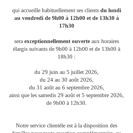
qui accueille habituellement ses clients
du lundi
au vendredi de 9h00 à 12h00 et de 13h30 à
17h30
sera
exceptionnellement ouverte
aux horaires
élargis suivants de 9h00 à 12h00 et de 13h00 à
18h30 :
du 29 juin au 5 juillet 2026,
du 24 au 30 août 2026,
du 31 août au 6 septembre 2026,
ainsi que les samedis 29 août et 5 septembre 2026,
de 9h00 à 12h30.
Notre service clientèle est à la disposition des