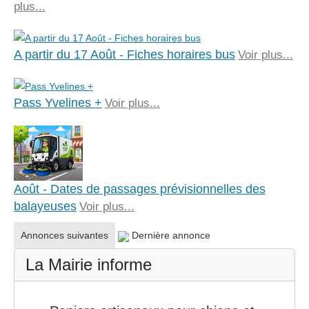
plus...
A partir du 17 Août - Fiches horaires bus
Voir plus...
Pass Yvelines +
Voir plus...
Août - Dates de passages prévisionnelles des
balayeuses
Voir plus...
Annonces suivantes
Dernière annonce
La Mairie informe