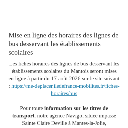
Mise en ligne des horaires des lignes de
bus desservant les établissements
scolaires
Les fiches horaires des lignes de bus desservant les
établissements scolaires du Mantois seront mises
en ligne à partir du 17 août 2026 sur le site suivant
:
https://me-deplacer.iledefrance-mobilites.fr/fiches-
horaires/bus
Pour toute
information sur les titres de
transport
, notre agence Navigo, située impasse
Sainte Claire Deville à Mantes-la-Jolie,