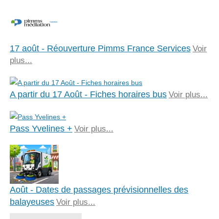
17 août - Réouverture Pimms France Services
Voir
plus...
A partir du 17 Août - Fiches horaires bus
Voir plus...
Pass Yvelines +
Voir plus...
Août - Dates de passages prévisionnelles des
balayeuses
Voir plus...