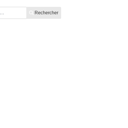
Rechercher