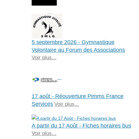
Agenda
5 septembre 2026 - Gymnastique
Volontaire au Forum des Associations
Voir plus...
17 août - Réouverture Pimms France
Services
Voir plus...
A partir du 17 Août - Fiches horaires bus
Voir plus...