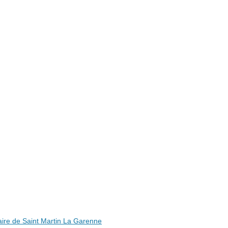
ire de Saint Martin La Garenne