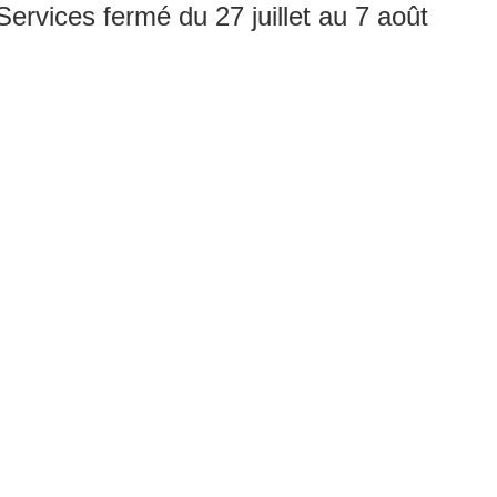
rvices fermé du 27 juillet au 7 août