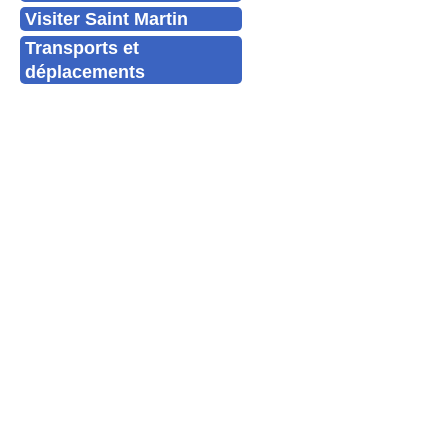
Visiter Saint Martin
Transports et
déplacements