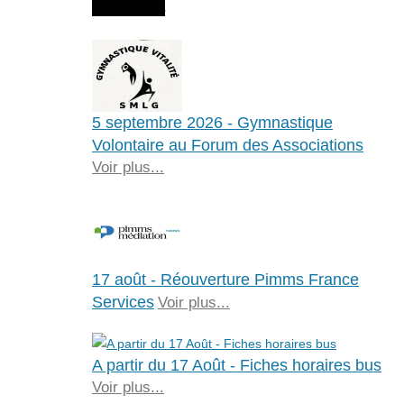
Agenda
5 septembre 2026 - Gymnastique
Volontaire au Forum des Associations
Voir plus...
17 août - Réouverture Pimms France
Services
Voir plus...
A partir du 17 Août - Fiches horaires bus
Voir plus...