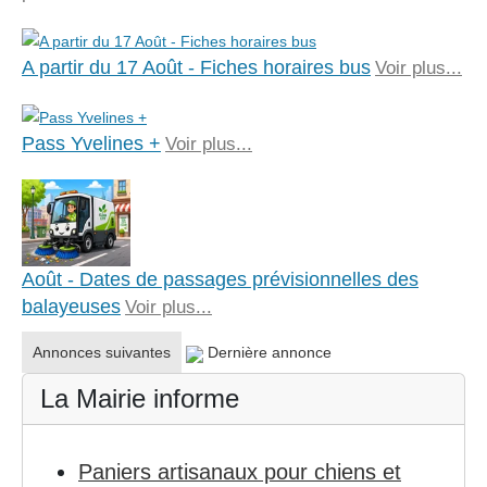
A partir du 17 Août - Fiches horaires bus
Voir plus...
Pass Yvelines +
Voir plus...
Août - Dates de passages prévisionnelles des
balayeuses
Voir plus...
Annonces suivantes
Dernière annonce
La Mairie informe
Paniers artisanaux pour chiens et