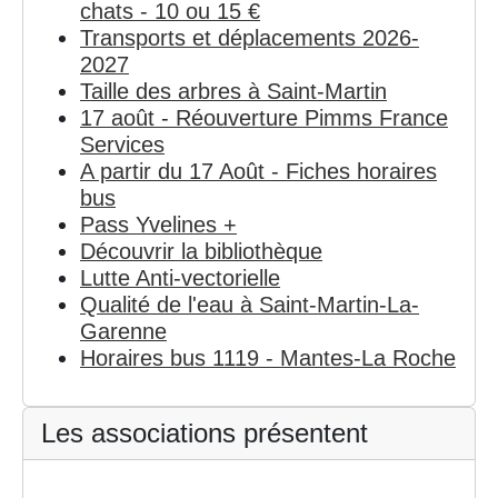
chats - 10 ou 15 €
Transports et déplacements 2026-
2027
Taille des arbres à Saint-Martin
17 août - Réouverture Pimms France
Services
A partir du 17 Août - Fiches horaires
bus
Pass Yvelines +
Découvrir la bibliothèque
Lutte Anti-vectorielle
Qualité de l'eau à Saint-Martin-La-
Garenne
Horaires bus 1119 - Mantes-La Roche
Les associations présentent