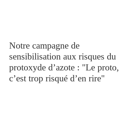
Notre campagne de
sensibilisation aux risques du
protoxyde d’azote : "Le proto,
c’est trop risqué d’en rire"