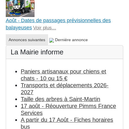
Août - Dates de passages prévisionnelles des
balayeuses
Voir plus...
Annonces suivantes
Dernière annonce
La Mairie informe
Paniers artisanaux pour chiens et
chats - 10 ou 15 €
Transports et déplacements 2026-
2027
Taille des arbres à Saint-Martin
17 août - Réouverture Pimms France
Services
A partir du 17 Août - Fiches horaires
bus