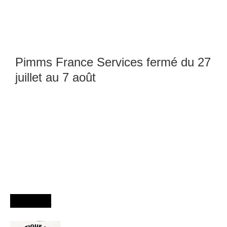
Pimms France Services fermé du 27
juillet au 7 août
Agenda