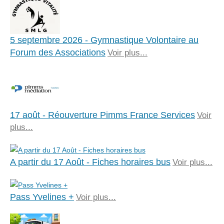
5 septembre 2026 - Gymnastique Volontaire au
Forum des Associations
Voir plus...
17 août - Réouverture Pimms France Services
Voir
plus...
A partir du 17 Août - Fiches horaires bus
Voir plus...
Pass Yvelines +
Voir plus...