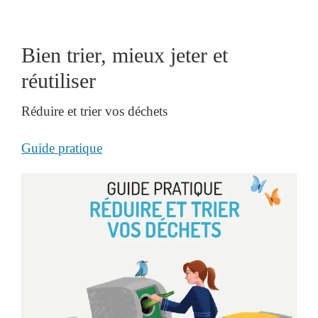
Bien trier, mieux jeter et
réutiliser
Réduire et trier vos déchets
Guide pratique