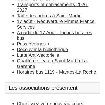
Transports et déplacements 2026-
2027
Taille des arbres à Saint-Martin
17 août - Réouverture Pimms France
Services
A partir du 17 Août - Fiches horaires
bus
Pass Yvelines +
Découvrir la bibliothèque
Lutte Anti-vectorielle
Qualité de l'eau à Saint-Martin-La-
Garenne
Horaires bus 1119 - Mantes-La Roche
Les associations présentent
Choisissez votre nouveau cours :