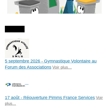
Agenda
5 septembre 2026 - Gymnastique Volontaire au
Forum des Associations
Voir plus...
17 août - Réouverture Pimms France Services
Voir
plus...