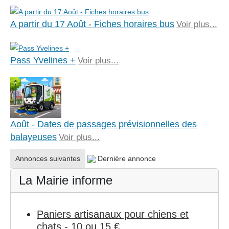
A partir du 17 Août - Fiches horaires bus
Voir plus...
Pass Yvelines +
Voir plus...
Août - Dates de passages prévisionnelles des
balayeuses
Voir plus...
Annonces suivantes
Dernière annonce
La Mairie informe
Paniers artisanaux pour chiens et
chats - 10 ou 15 €