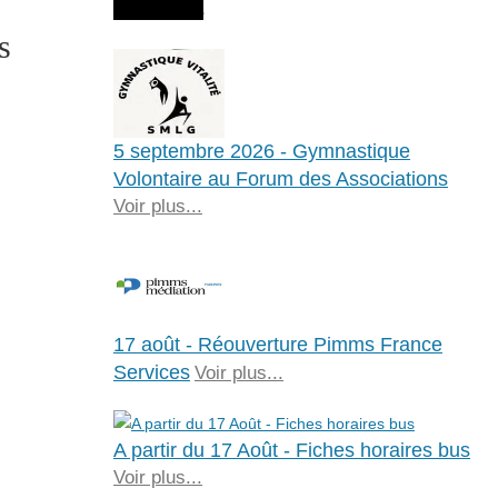
Agenda
s
5 septembre 2026 - Gymnastique
Volontaire au Forum des Associations
Voir plus...
17 août - Réouverture Pimms France
Services
Voir plus...
A partir du 17 Août - Fiches horaires bus
Voir plus...