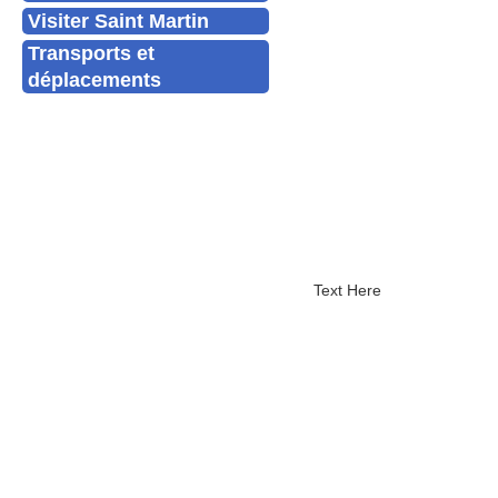
Visiter Saint Martin
Transports et
déplacements
Text Here