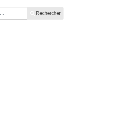
Rechercher