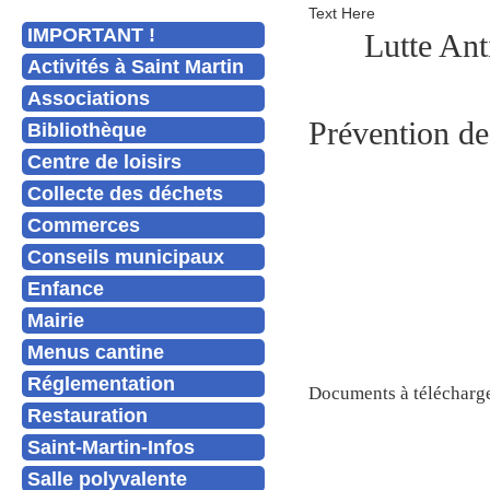
Text Here
IMPORTANT !
Lutte Ant
Activités à Saint Martin
Associations
Prévention de
Bibliothèque
Centre de loisirs
Collecte des déchets
Commerces
Conseils municipaux
Enfance
Mairie
Menus cantine
Réglementation
Documents à télécharg
Restauration
Saint-Martin-Infos
Salle polyvalente