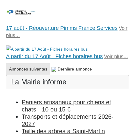
17 août - Réouverture Pimms France Services
Voir
plus...
A partir du 17 Août - Fiches horaires bus
Voir plus...
Annonces suivantes
Dernière annonce
La Mairie informe
Paniers artisanaux pour chiens et
chats - 10 ou 15 €
Transports et déplacements 2026-
2027
Taille des arbres à Saint-Martin