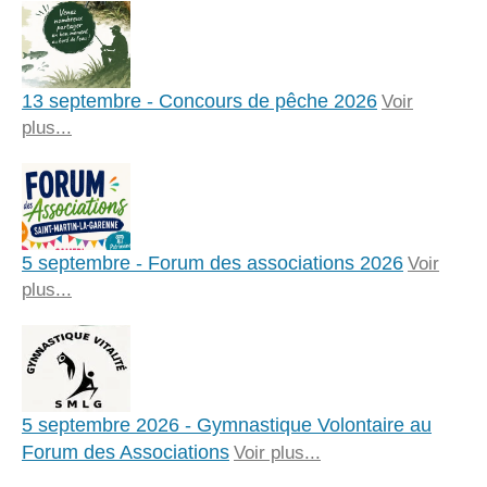
13 septembre - Concours de pêche 2026
Voir
plus...
5 septembre - Forum des associations 2026
Voir
plus...
5 septembre 2026 - Gymnastique Volontaire au
Forum des Associations
Voir plus...