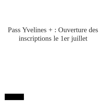
Pass Yvelines + : Ouverture des
inscriptions le 1er juillet
Agenda