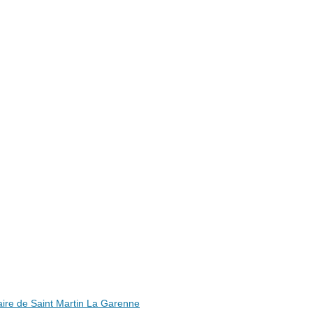
ire de Saint Martin La Garenne