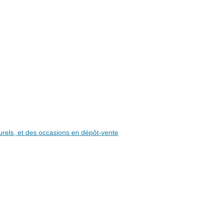
aturels, et des occasions en dépôt-vente