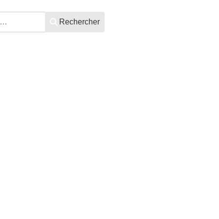
Rechercher