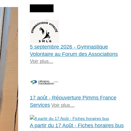
Agenda
5 septembre 2026 - Gymnastique
Volontaire au Forum des Associations
Voir plus...
17 août - Réouverture Pimms France
Services
Voir plus...
A partir du 17 Août - Fiches horaires bus