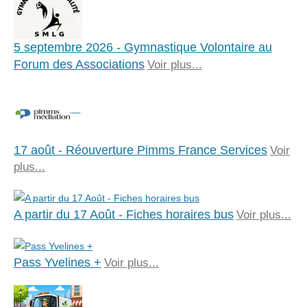
5 septembre 2026 - Gymnastique Volontaire au
Forum des Associations
Voir plus...
17 août - Réouverture Pimms France Services
Voir
plus...
A partir du 17 Août - Fiches horaires bus
Voir plus...
Pass Yvelines +
Voir plus...