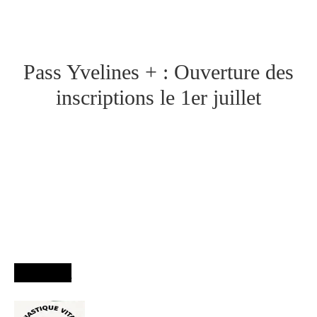
Pass Yvelines + : Ouverture des
inscriptions le 1er juillet
Agenda