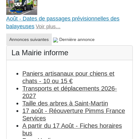
Août - Dates de passages prévisionnelles des
balayeuses
Voir plus...
Annonces suivantes
Dernière annonce
La Mairie informe
Paniers artisanaux pour chiens et
chats - 10 ou 15 €
Transports et déplacements 2026-
2027
Taille des arbres à Saint-Martin
17 août - Réouverture Pimms France
Services
A partir du 17 Août - Fiches horaires
bus