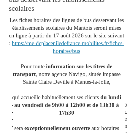
scolaires
Les fiches horaires des lignes de bus desservant les
établissements scolaires du Mantois seront mises
en ligne à partir du 17 août 2026 sur le site suivant
:
https://me-deplacer.iledefrance-mobilites.fr/fiches-
horaires/bus
Pour toute
information sur les titres de
transport
, notre agence Navigo, située impasse
Sainte Claire Deville à Mantes-la-Jolie,
qui accueille habituellement ses clients
du lundi
au vendredi de 9h00 à 12h00 et de 13h30 à
0
17h30
1
2
3
sera
exceptionnellement ouverte
aux horaires