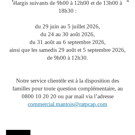
4
élargis suivants de 9h00 à 12h00 et de 13h00 à
18h30 :
du 29 juin au 5 juillet 2026,
du 24 au 30 août 2026,
du 31 août au 6 septembre 2026,
ainsi que les samedis 29 août et 5 septembre 2026,
de 9h00 à 12h30.
Notre service clientèle est à la disposition des
familles pour toute question complémentaire, au
0800 10 20 20 ou par mail via l’adresse
commercial.mantois@ratpcap.com
Agenda