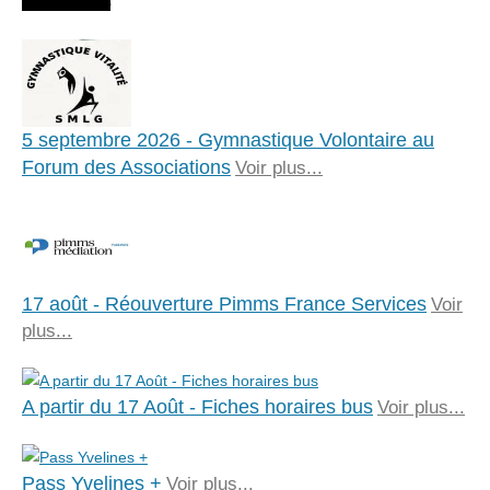
5 septembre 2026 - Gymnastique Volontaire au
Forum des Associations
Voir plus...
17 août - Réouverture Pimms France Services
Voir
plus...
A partir du 17 Août - Fiches horaires bus
Voir plus...
Pass Yvelines +
Voir plus...