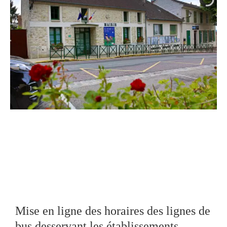
Mise en ligne des horaires des lignes de
bus desservant les établissements