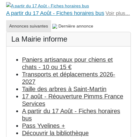
A partir du 17 Août - Fiches horaires bus
Voir plus...
Annonces suivantes
Dernière annonce
La Mairie informe
Paniers artisanaux pour chiens et
chats - 10 ou 15 €
Transports et déplacements 2026-
2027
Taille des arbres à Saint-Martin
17 août - Réouverture Pimms France
Services
A partir du 17 Août - Fiches horaires
bus
Pass Yvelines +
Découvrir la bibliothèque