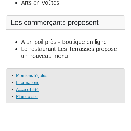
Arts en Voûtes
Les commerçants proposent
A un poil près - Boutique en ligne
Le restaurant Les Terrasses propose
un nouveau menu
Mentions légales
Informations
Accessibilité
Plan du site