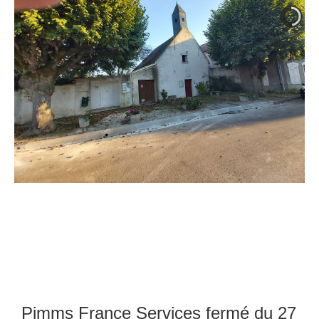
Pimms France Services fermé du 27