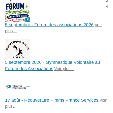
3
4
5 septembre - Forum des associations 2026
Voir
plus...
5 septembre 2026 - Gymnastique Volontaire au
Forum des Associations
Voir plus...
17 août - Réouverture Pimms France Services
Voir
plus...