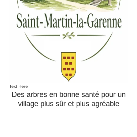
Text Here
Des arbres en bonne santé pour un
village plus sûr et plus agréable