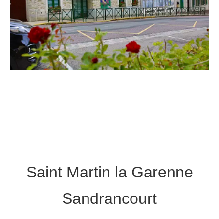
Saint Martin la Garenne
Sandrancourt