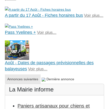
A partir du 17 Août - Fiches horaires bus
Voir plus...
Pass Yvelines +
Voir plus...
Août - Dates de passages prévisionnelles des
balayeuses
Voir plus...
Annonces suivantes
Dernière annonce
La Mairie informe
Paniers artisanaux pour chiens et