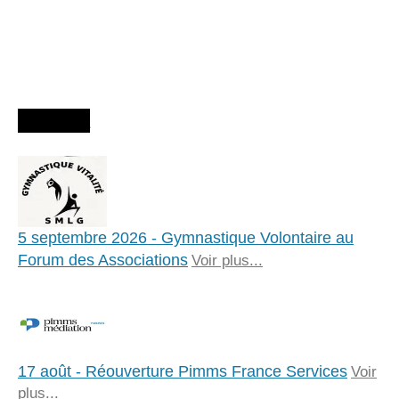
Agenda
5 septembre 2026 - Gymnastique Volontaire au
Forum des Associations
Voir plus...
17 août - Réouverture Pimms France Services
Voir
plus...