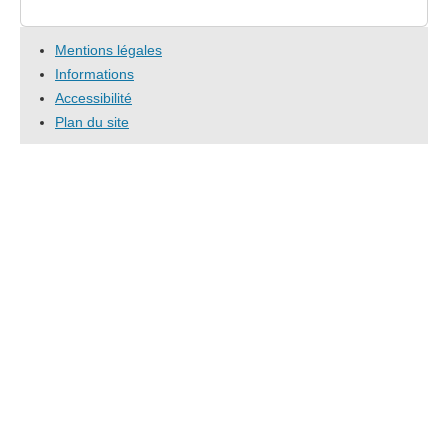
Mentions légales
Informations
Accessibilité
Plan du site