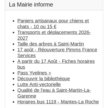
La Mairie informe
Paniers artisanaux pour chiens et
chats - 10 ou 15 €
Transports et déplacements 2026-
2027
Taille des arbres à Saint-Martin
17 août - Réouverture Pimms France
Services
A partir du 17 Août - Fiches horaires
bus
Pass Yvelines +
Découvrir la bibliothèque
Lutte Anti-vectorielle
Qualité de l'eau à Saint-Martin-La-
Garenne
Horaires bus 1119 - Mantes-La Roche