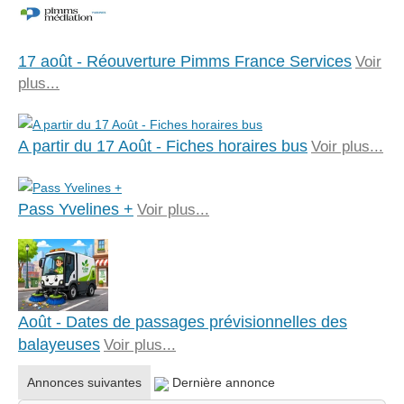
17 août - Réouverture Pimms France Services
Voir
plus...
A partir du 17 Août - Fiches horaires bus
Voir plus...
Pass Yvelines +
Voir plus...
Août - Dates de passages prévisionnelles des
balayeuses
Voir plus...
Annonces suivantes
Dernière annonce