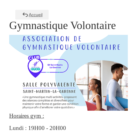
Accueil
Gymnastique Volontaire
Horaires gym :
Lundi : 19H00 - 20H00