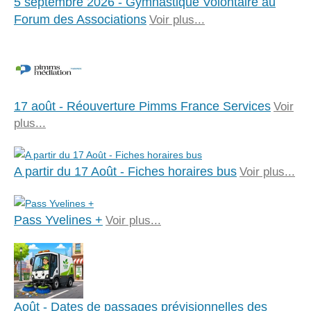
5 septembre 2026 - Gymnastique Volontaire au
Forum des Associations
Voir plus...
17 août - Réouverture Pimms France Services
Voir
plus...
A partir du 17 Août - Fiches horaires bus
Voir plus...
Pass Yvelines +
Voir plus...
Août - Dates de passages prévisionnelles des