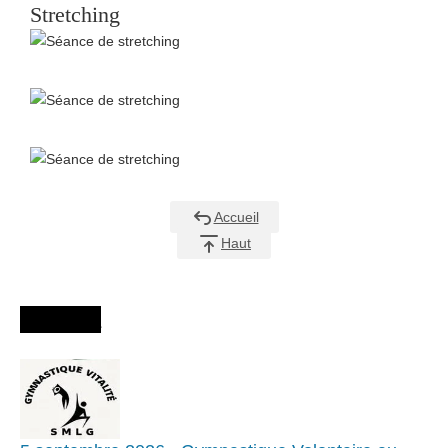
Stretching
Séance de stretching
Séance de stretching
Séance de stretching
Accueil
Haut
Agenda