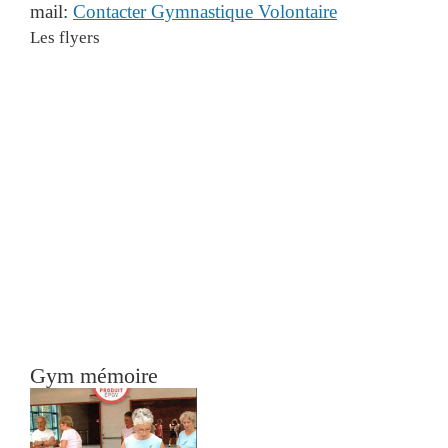
mail:
Contacter Gymnastique Volontaire
Les flyers
Gym mémoire