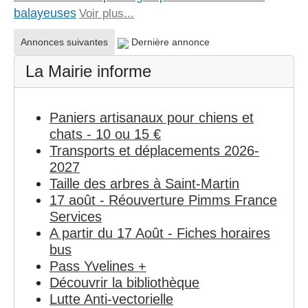
balayeuses
Voir plus...
Annonces suivantes
Dernière annonce
La Mairie informe
Paniers artisanaux pour chiens et
chats - 10 ou 15 €
Transports et déplacements 2026-
2027
Taille des arbres à Saint-Martin
17 août - Réouverture Pimms France
Services
A partir du 17 Août - Fiches horaires
bus
Pass Yvelines +
Découvrir la bibliothèque
Lutte Anti-vectorielle