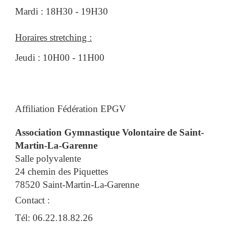
Mardi : 18H30 - 19H30
Horaires stretching :
Jeudi : 10H00 - 11H00
Affiliation Fédération EPGV
Association Gymnastique Volontaire de Saint-
Martin-La-Garenne
Salle polyvalente
24 chemin des Piquettes
78520 Saint-Martin-La-Garenne
Contact :
Tél: 06.22.18.82.26