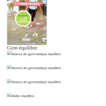
Gym équilibre
Séance de gymnastique équilibre
Séance de gymnastique équilibre
Séance de gymnastique équilibre
Atelier équilibre