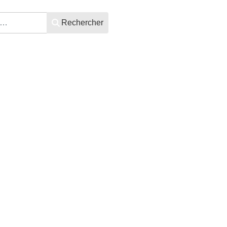
Rechercher