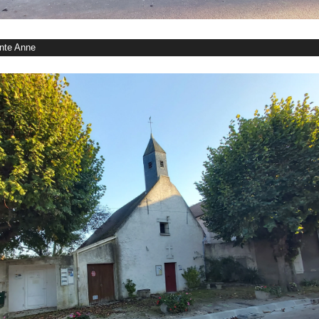
inte Anne