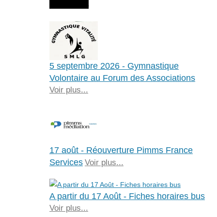
Agenda
5 septembre 2026 - Gymnastique
Volontaire au Forum des Associations
Voir plus...
17 août - Réouverture Pimms France
Services
Voir plus...
A partir du 17 Août - Fiches horaires bus
Voir plus...