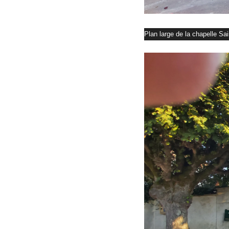
Plan large de la chapelle Sa