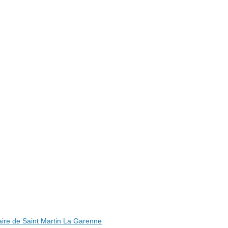
ire de Saint Martin La Garenne