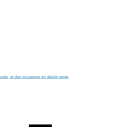
aturels, et des occasions en dépôt-vente