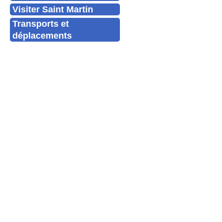
Visiter Saint Martin
Transports et
déplacements