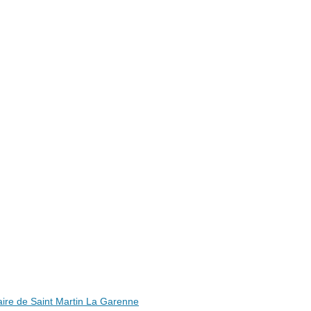
ire de Saint Martin La Garenne