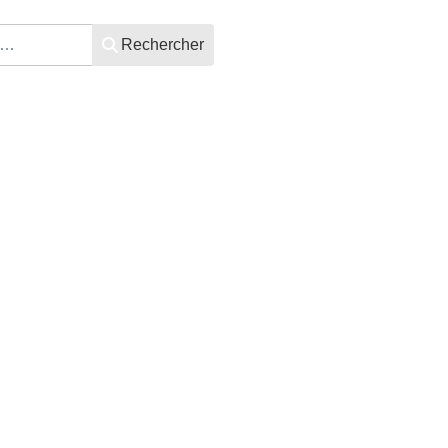
Rechercher