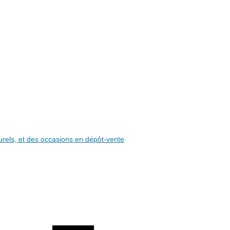
aturels, et des occasions en dépôt-vente