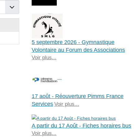
Agenda
er #
5 septembre 2026 - Gymnastique
Volontaire au Forum des Associations
Voir plus...
17 août - Réouverture Pimms France
Services
Voir plus...
A partir du 17 Août - Fiches horaires bus
Voir plus...